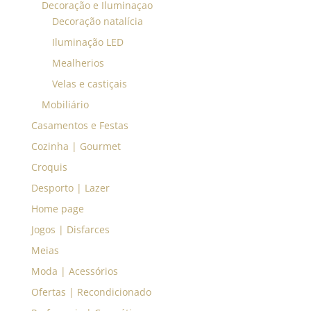
Decoração e Iluminaçao
Decoração natalícia
Iluminação LED
Mealherios
Velas e castiçais
Mobiliário
Casamentos e Festas
Cozinha | Gourmet
Croquis
Desporto | Lazer
Home page
Jogos | Disfarces
Meias
Moda | Acessórios
Ofertas | Recondicionado