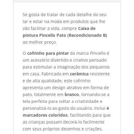
Se gosta de tratar de cada detalhe do seu
lar e estar na moda em produtos que lhe
vão facilitar a vida, compre
Caixa de
pintura Pincello Pato (Recondicionado B)
ao melhor preço.
O
cofrinho para pintar
da marca Pincello é
um acessório divertido e criativo pensado
para estimular a imaginação dos pequenos
em casa. Fabricado em
cerâmica
resistente
e de alta qualidade, este cofrinho
apresenta um design atrativo em forma de
pato, totalmente em
branco
, tornando-se a
tela perfeita para soltar a criatividade e
personalizá-lo ao gosto do usuário. Inclui
4
marcadores coloridos
, facilitando para que
as crianças possam decorá-lo facilmente
com seus próprios desenhos e criações,