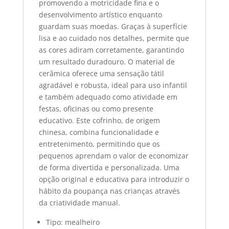
promovendo a motricidade fina e o
desenvolvimento artístico enquanto
guardam suas moedas. Graças à superfície
lisa e ao cuidado nos detalhes, permite que
as cores adiram corretamente, garantindo
um resultado duradouro. O material de
cerâmica oferece uma sensação tátil
agradável e robusta, ideal para uso infantil
e também adequado como atividade em
festas, oficinas ou como presente
educativo. Este cofrinho, de origem
chinesa, combina funcionalidade e
entretenimento, permitindo que os
pequenos aprendam o valor de economizar
de forma divertida e personalizada. Uma
opção original e educativa para introduzir o
hábito da poupança nas crianças através
da criatividade manual.
Tipo: mealheiro