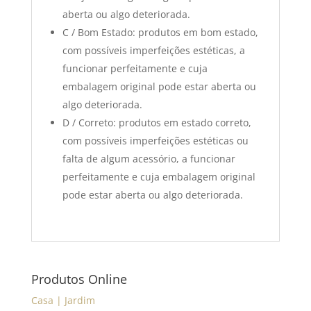
aberta ou algo deteriorada.
C / Bom Estado: produtos em bom estado,
com possíveis imperfeições estéticas, a
funcionar perfeitamente e cuja
embalagem original pode estar aberta ou
algo deteriorada.
D / Correto: produtos em estado correto,
com possíveis imperfeições estéticas ou
falta de algum acessório, a funcionar
perfeitamente e cuja embalagem original
pode estar aberta ou algo deteriorada.
Produtos Online
Casa | Jardim