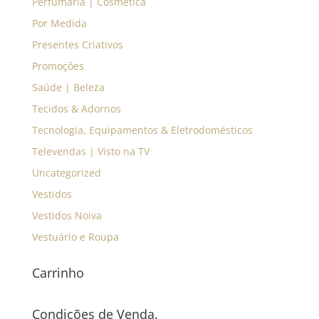
Perfumaria | Cosmética
Por Medida
Presentes Criativos
Promoções
Saúde | Beleza
Tecidos & Adornos
Tecnologia, Equipamentos & Eletrodomésticos
Televendas | Visto na TV
Uncategorized
Vestidos
Vestidos Noiva
Vestuário e Roupa
Carrinho
Condições de Venda.