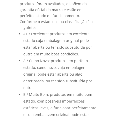
produtos foram avaliados, dispõem da
garantia oficial da marca e estão em
perfeito estado de funcionamento.
Conforme o estado, a sua classificação é a
seguinte:
A+ / Excelente: produtos em excelente
estado cuja embalagem original pode
estar aberta ou ter sido substituída por
outra em muito boas condições.
A / Como Novo: produtos em perfeito
estado, como novo, cuja embalagem
original pode estar aberta ou algo
deteriorada, ou ter sido substituída por
outra.
B / Muito Bom: produtos em muito bom
estado, com possíveis imperfeições
estéticas leves, a funcionar perfeitamente
e cuja embalagem original pode estar