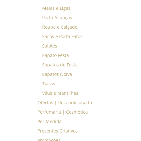
Meias e Ligas
Porta Alianças
Roupa e Calçado
Sacos e Porta Fatos
Saiotes
Sapato Festa
Sapatos de Festa
Sapatos Noiva
Tiaras
Véus e Mantilhas
Ofertas | Recondicionado
Perfumaria | Cosmética
Por Medida
Presentes Criativos
Promoções