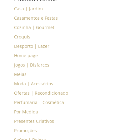
Casa | Jardim
Casamentos e Festas
Cozinha | Gourmet
Croquis
Desporto | Lazer
Home page
Jogos | Disfarces
Meias
Moda | Acessórios
Ofertas | Recondicionado
Perfumaria | Cosmética
Por Medida
Presentes Criativos
Promoções
Saúde | Beleza