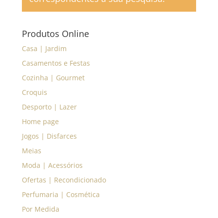
Produtos Online
Casa | Jardim
Casamentos e Festas
Cozinha | Gourmet
Croquis
Desporto | Lazer
Home page
Jogos | Disfarces
Meias
Moda | Acessórios
Ofertas | Recondicionado
Perfumaria | Cosmética
Por Medida