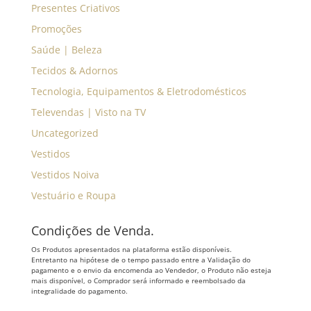
Presentes Criativos
Promoções
Saúde | Beleza
Tecidos & Adornos
Tecnologia, Equipamentos & Eletrodomésticos
Televendas | Visto na TV
Uncategorized
Vestidos
Vestidos Noiva
Vestuário e Roupa
Condições de Venda.
Os Produtos apresentados na plataforma estão disponíveis.
Entretanto na hipótese de o tempo passado entre a Validação do
pagamento e o envio da encomenda ao Vendedor, o Produto não esteja
mais disponível, o Comprador será informado e reembolsado da
integralidade do pagamento.