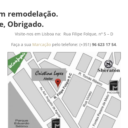
remodelação.
Obrigado.
Visite-nos em Lisboa na: Rua Filipe Folque, nº 5 – D
Faça a sua
Marcação
pelo telefone: (+351)
96 623 17 54
.