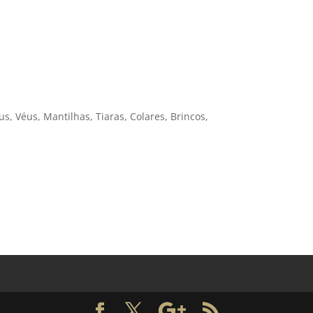
s, Véus, Mantilhas, Tiaras, Colares, Brincos,