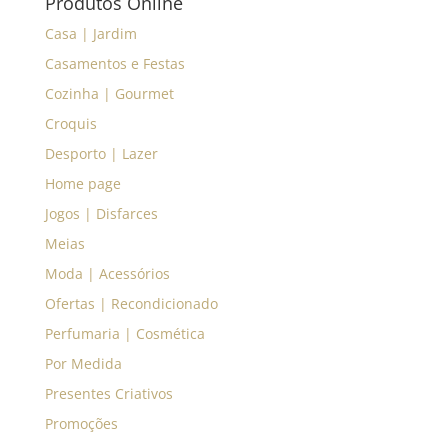
Produtos Online
Casa | Jardim
Casamentos e Festas
Cozinha | Gourmet
Croquis
Desporto | Lazer
Home page
Jogos | Disfarces
Meias
Moda | Acessórios
Ofertas | Recondicionado
Perfumaria | Cosmética
Por Medida
Presentes Criativos
Promoções