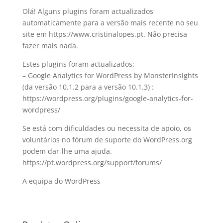
Olá! Alguns plugins foram actualizados
automaticamente para a versão mais recente no seu
site em https://www.cristinalopes.pt. Não precisa
fazer mais nada.
Estes plugins foram actualizados:
– Google Analytics for WordPress by MonsterInsights
(da versão 10.1.2 para a versão 10.1.3) :
https://wordpress.org/plugins/google-analytics-for-
wordpress/
Se está com dificuldades ou necessita de apoio, os
voluntários no fórum de suporte do WordPress.org
podem dar-lhe uma ajuda.
https://pt.wordpress.org/support/forums/
A equipa do WordPress