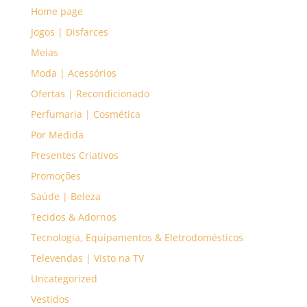
Home page
Jogos | Disfarces
Meias
Moda | Acessórios
Ofertas | Recondicionado
Perfumaria | Cosmética
Por Medida
Presentes Criativos
Promoções
Saúde | Beleza
Tecidos & Adornos
Tecnologia, Equipamentos & Eletrodomésticos
Televendas | Visto na TV
Uncategorized
Vestidos