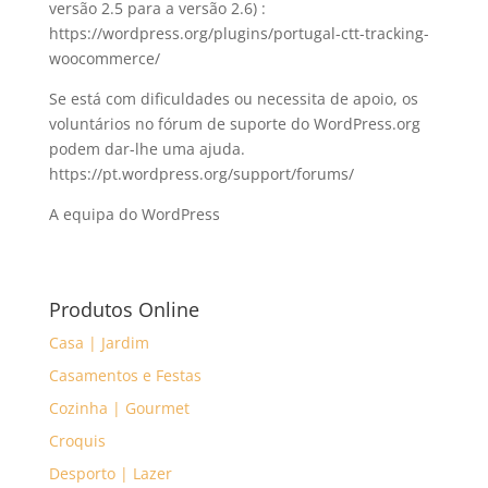
versão 2.5 para a versão 2.6) :
https://wordpress.org/plugins/portugal-ctt-tracking-
woocommerce/
Se está com dificuldades ou necessita de apoio, os
voluntários no fórum de suporte do WordPress.org
podem dar-lhe uma ajuda.
https://pt.wordpress.org/support/forums/
A equipa do WordPress
Produtos Online
Casa | Jardim
Casamentos e Festas
Cozinha | Gourmet
Croquis
Desporto | Lazer