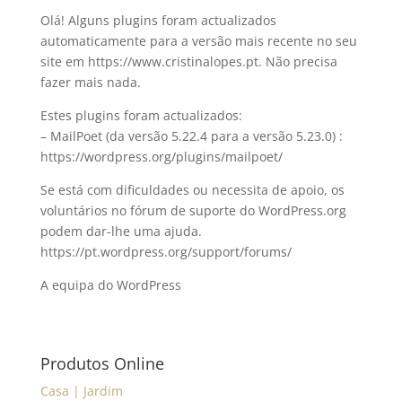
Olá! Alguns plugins foram actualizados
automaticamente para a versão mais recente no seu
site em https://www.cristinalopes.pt. Não precisa
fazer mais nada.
Estes plugins foram actualizados:
– MailPoet (da versão 5.22.4 para a versão 5.23.0) :
https://wordpress.org/plugins/mailpoet/
Se está com dificuldades ou necessita de apoio, os
voluntários no fórum de suporte do WordPress.org
podem dar-lhe uma ajuda.
https://pt.wordpress.org/support/forums/
A equipa do WordPress
Produtos Online
Casa | Jardim