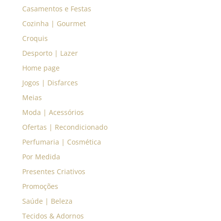
Casamentos e Festas
Cozinha | Gourmet
Croquis
Desporto | Lazer
Home page
Jogos | Disfarces
Meias
Moda | Acessórios
Ofertas | Recondicionado
Perfumaria | Cosmética
Por Medida
Presentes Criativos
Promoções
Saúde | Beleza
Tecidos & Adornos