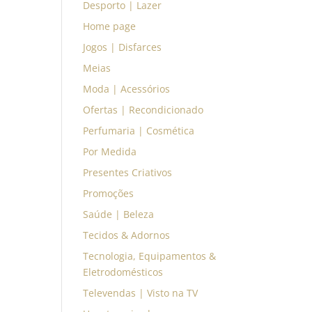
Desporto | Lazer
Home page
Jogos | Disfarces
Meias
Moda | Acessórios
Ofertas | Recondicionado
Perfumaria | Cosmética
Por Medida
Presentes Criativos
Promoções
Saúde | Beleza
Tecidos & Adornos
Tecnologia, Equipamentos &
Eletrodomésticos
Televendas | Visto na TV