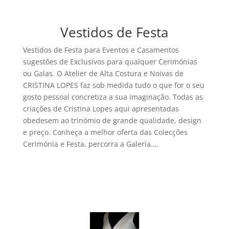
Vestidos de Festa
Vestidos de Festa para Eventos e Casamentos
sugestões de Exclusivos para qualquer Cerimónias
ou Galas. O Atelier de Alta Costura e Noivas de
CRISTINA LOPES faz sob medida tudo o que for o seu
gosto pessoal concretiza a sua imaginação. Todas as
criações de Cristina Lopes aqui apresentadas
obedesem ao trinómio de grande qualidade, design
e preço. Conheça a melhor oferta das Colecções
Cerimónia e Festa, percorra a Galeria….